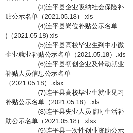
(3)连平县企业吸纳社会保险补
贴公示名单（2021.05.18）.xls
(4)连平县岗位补贴公示名单
(（2021.05.18).xls
(5)连平县高校毕业生到中小微
企业就业补贴公示名单（2021.05.18）.xls
(6)连平县初创企业及带动就业
补贴人员信息公示名单
（2021.05.18）.xlsx
(7)连平县高校毕业生就业见习
补贴公示名单（2021.05.18）.xls
(8)连平县失业人员临时生活补
助公示名单（2021.05.18）.xlsx
(9)连平县一次性创业资助公示