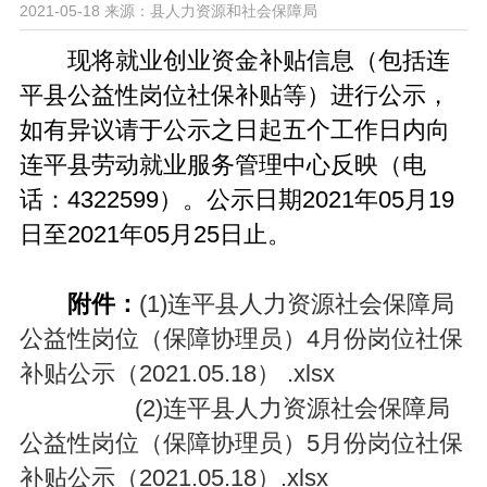
2021-05-18
来源：县人力资源和社会保障局
现将就业创业资金补贴信息（包括连
平县公益性岗位社保补贴等）进行公示，
如有异议请于公示之日起五个工作日内向
连平县劳动就业服务管理中心反映（电
话：4322599）。公示日期2021年05月19
日至2021年05月25日止。
附件：
(1)连平县人力资源社会保障局
公益性岗位（保障协理员）4月份岗位社保
补贴公示（2021.05.18） .xlsx
(2)连平县人力资源社会保障局
公益性岗位（保障协理员）5月份岗位社保
补贴公示（2021.05.18）.xlsx