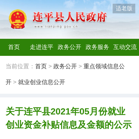
适老版
首页
走进连平
政务公开
政务服务
互动交流
当前位置：
首页
>
政务公开
>
重点领域信息公
开
>
就业创业信息公开
关于连平县2021年05月份就业
创业资金补贴信息及金额的公示