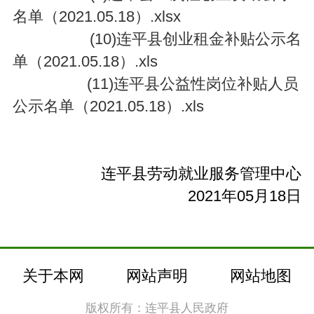
名单（2021.05.18）.xlsx
(10)连平县创业租金补贴公示名
单（2021.05.18）.xls
(11)连平县公益性岗位补贴人员
公示名单（2021.05.18）.xls
连平县劳动就业服务管理中心
2021年05月18日
关于本网
网站声明
网站地图
版权所有：连平县人民政府