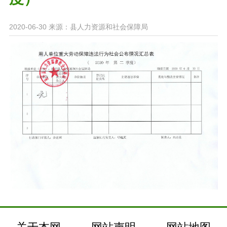
2020-06-30
来源：县人力资源和社会保障局