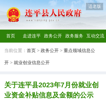
适老版
首页
走进连平
政务公开
政务服务
互动交流
当前位置：
首页
>
政务公开
>
重点领域信息公
开
>
就业创业信息公开
关于连平县2023年7月份就业创
业资金补贴信息及金额的公示