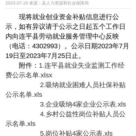
2023-07-19
来源：县人力资源和社会保障局
现将就业创业资金补贴信息进行公
示，如有异议请于公示之日起五个工作日
内向连平县劳动就业服务管理中心反映
（电话：4302993）。公示日期2023年7月
19日至2023年7月25日止。
附件：
1.连平县就业失业监测工作经
费公示名单.xlsx
2.吸纳就业困难人员社保补贴
公示名单.xls
3.企业吸纳4家企业公示表.xls
4.乡村公益性岗位补贴人员公
示名单.xls
5.岗位补贴4家公示表.xls