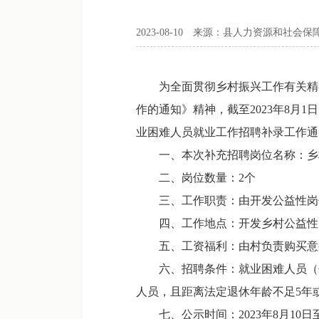
2023-08-10
来源：县人力资源和社会保
为全面贯彻乡村振兴工作有关精神
作的通知》精神，截至2023年8月
业困难人员就业工作招聘补录工作通
一、本次补充招聘岗位名称：乡
二、岗位数量：2个
三、工作职责：由开发公益性岗
四、工作地点：开发乡村公益性
五、工资福利：由村负责购买意外伤
六、招聘条件：就业困难人员（优
人员，且距离法定退休年龄不足5年
七、公示时间：2023年8月10日至2