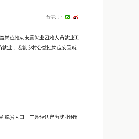
分享到：
益岗位推动安置就业困难人员就业工
人员就业，现就乡村公益性岗位安置就
的脱贫人口；二是经认定为就业困难