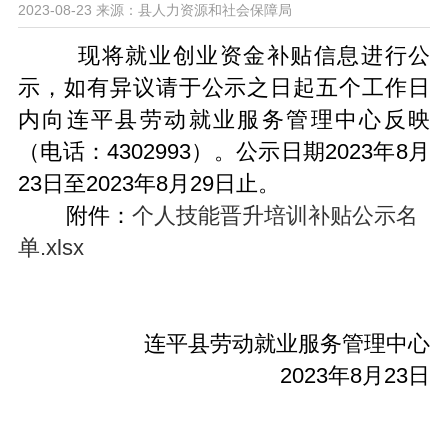
2023-08-23
来源：县人力资源和社会保障局
现将就业创业资金补贴信息进行公
示，如有异议请于公示之日起五个工作日
内向连平县劳动就业服务管理中心反映
（电话：4302993）。公示日期2023年8月
23日至2023年8月29日止。
附件：
个人技能晋升培训补贴公示名
单.xlsx
连平县劳动就业服务管理中心
2023年8月23日