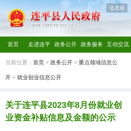
适老版
首页
走进连平
政务公开
政务服务
互动交流
当前位置：
首页
>
政务公开
>
重点领域信息公
开
>
就业创业信息公开
关于连平县2023年8月份就业创
业资金补贴信息及金额的公示