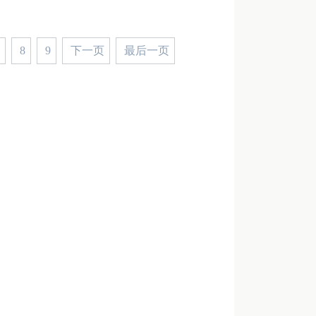
8
9
下一页
最后一页