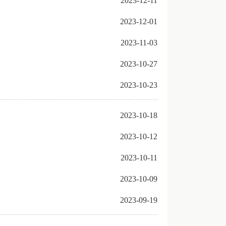
2023-12-11
2023-12-01
2023-11-03
2023-10-27
2023-10-23
2023-10-18
2023-10-12
2023-10-11
2023-10-09
2023-09-19