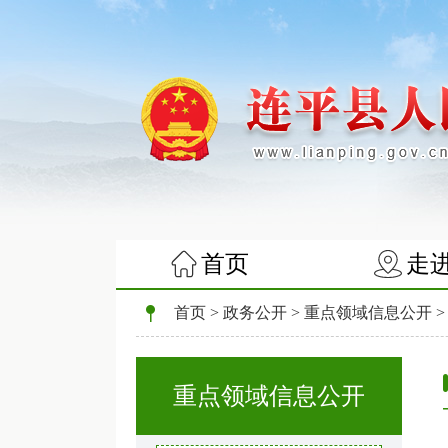
首页
走
首页
>
政务公开
>
重点领域信息公开
重点领域信息公开