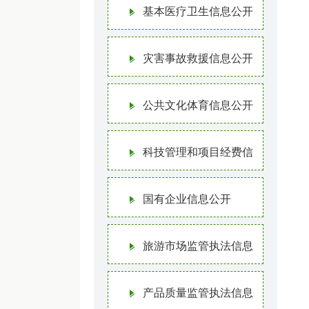
基本医疗卫生信息公开
灾害事故救援信息公开
公共文化体育信息公开
科技管理和项目经费信
息公开
国有企业信息公开
旅游市场监管执法信息
公开
产品质量监管执法信息