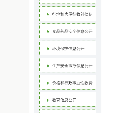
征地和房屋征收补偿信
息
食品药品安全信息公开
环境保护信息公开
生产安全事故信息公开
价格和行政事业性收费
教育信息公开