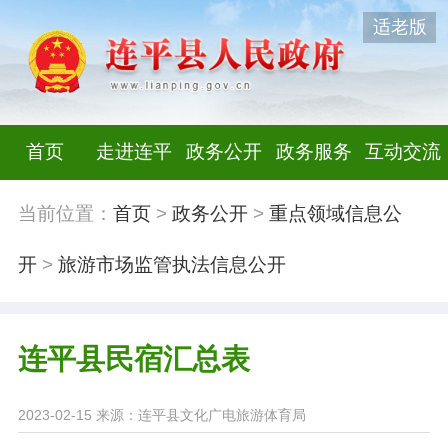
适老版
首页
走进连平
政务公开
政务服务
互动交流
当前位置：
首页
>
政务公开
>
重点领域信息公
开
>
旅游市场监管执法信息公开
连平县民宿汇总表
2023-02-15
来源：连平县文化广电旅游体育局