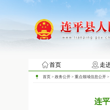
首页
走
首页
>
政务公开
>
重点领域信息公开
连平