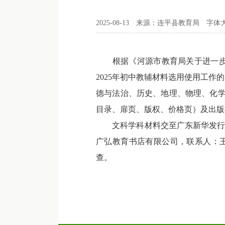
2025-08-13
来源：连平县教育局
字体
根据《河源市教育局关于进一步规范
2025年初中教辅材料选用使用工
德与法治、历史、地理、物理、化学
目录、扉页、版权、价格页）及出版社
文科学科材料交至广东新华发行集团连
广弘教育书店有限公司，联系人：王经
查。