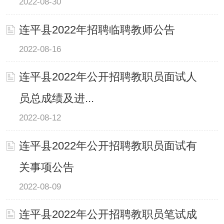
2022-08-30
连平县2022年招聘临聘教师公告
2022-08-16
连平县2022年公开招聘教职员面试人
员总成绩及进...
2022-08-12
连平县2022年公开招聘教职员面试有
关事项公告
2022-08-09
连平县2022年公开招聘教职员笔试成