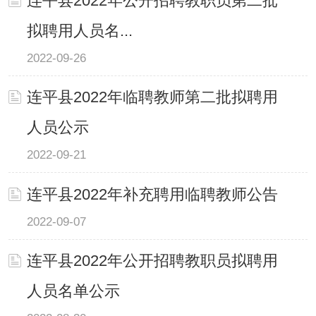
连平县2022年公开招聘教职员第二批
拟聘用人员名...
2022-09-26
连平县2022年临聘教师第二批拟聘用
人员公示
2022-09-21
连平县2022年补充聘用临聘教师公告
2022-09-07
连平县2022年公开招聘教职员拟聘用
人员名单公示