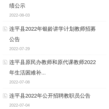
绩公示
2022-08-03
连平县2022年银龄讲学计划教师招募
公告
2022-07-29
连平县原民办教师和原代课教师2022
年生活困难补...
2022-07-08
连平县2022年公开招聘教职员公告
2022-07-04