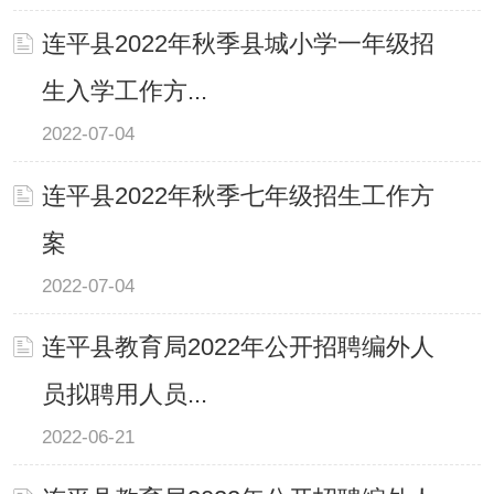
连平县2022年秋季县城小学一年级招
生入学工作方...
2022-07-04
连平县2022年秋季七年级招生工作方
案
2022-07-04
连平县教育局2022年公开招聘编外人
员拟聘用人员...
2022-06-21