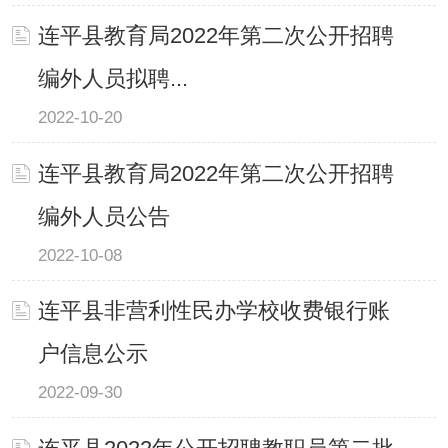
连平县教育局2022年第二次公开招聘
编外人员拟聘...
2022-10-20
连平县教育局2022年第二次公开招聘
编外人员公告
2022-10-08
连平县非营利性民办学校收费银行账
户信息公示
2022-09-30