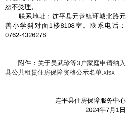
恕不受理。
联系地址：连平县元善镇环城北路元
善小学斜对面1楼8108室。联系电话：
0762-4326278
附件：
关于吴武珍等3户家庭申请纳入
县公共租赁住房保障资格公示名单.xlsx
连平县住房保障服务中心
2024年7月1日