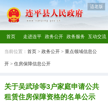
适老版
首页
走进连平
政务公开
政务服务
互动交流
当前位置：
首页
>
政务公开
>
重点领域信息公
开
>
住房保障信息公开
关于吴武珍等3户家庭申请公共
租赁住房保障资格的名单公示