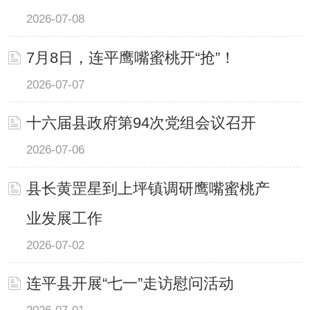
2026-07-08
7月8日，连平鹰嘴蜜桃开“抢”！
2026-07-07
十六届县政府第94次党组会议召开
2026-07-06
县长黄罡星到上坪镇调研鹰嘴蜜桃产
业发展工作
2026-07-02
连平县开展“七一”走访慰问活动