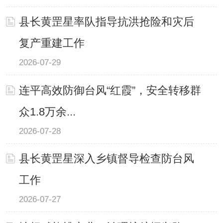
县长黄罡星率队指导抗洪抢险和灾后
复产重建工作
2026-07-29
连平高效防御台风“红霞”，安全转移群
众1.8万余...
2026-07-28
县长黄罡星深入乡镇督导检查防台风
工作
2026-07-27