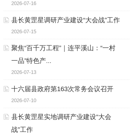
2026-07-16
县长黄罡星调研产业建设“大会战”工作
2026-07-15
聚焦“百千万工程”｜连平溪山：“一村
一品”特色产...
2026-07-13
十六届县政府第163次常务会议召开
2026-07-10
县长黄罡星实地调研产业建设“大会
战”工作