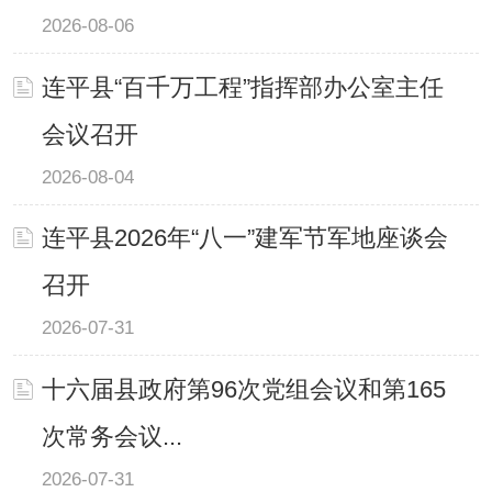
2026-08-06
连平县“百千万工程”指挥部办公室主任
会议召开
2026-08-04
连平县2026年“八一”建军节军地座谈会
召开
2026-07-31
十六届县政府第96次党组会议和第165
次常务会议...
2026-07-31