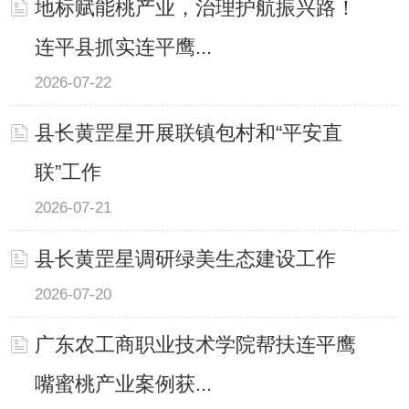
地标赋能桃产业，治理护航振兴路！
连平县抓实连平鹰...
2026-07-22
县长黄罡星开展联镇包村和“平安直
联”工作
2026-07-21
县长黄罡星调研绿美生态建设工作
2026-07-20
广东农工商职业技术学院帮扶连平鹰
嘴蜜桃产业案例获...