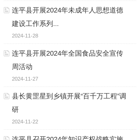
连平县开展2024年未成年人思想道德
建设工作系列...
2024-11-28
连平县开展2024年全国食品安全宣传
周活动
2024-11-27
县长黄罡星到乡镇开展“百千万工程”调
研
2024-11-22
连平县召开2024年知识产权战略实施