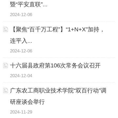
暨“平安直联”...
2024-12-06
【聚焦“百千万工程”】“1+N+X”加持，
连平入...
2024-12-06
十六届县政府第106次常务会议召开
2024-12-04
广东农工商职业技术学院“双百行动”调
研座谈会举行
2024-11-29