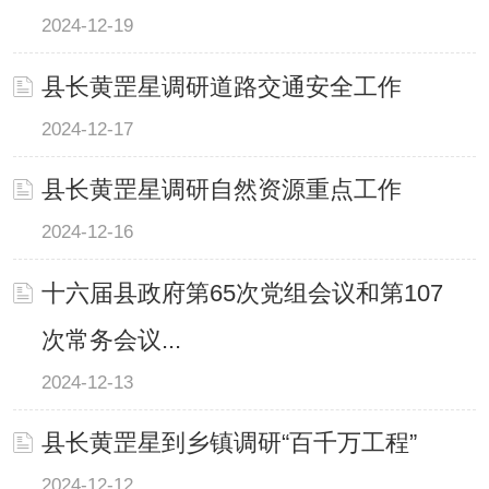
2024-12-19
县长黄罡星调研道路交通安全工作
2024-12-17
县长黄罡星调研自然资源重点工作
2024-12-16
十六届县政府第65次党组会议和第107
次常务会议...
2024-12-13
县长黄罡星到乡镇调研“百千万工程”
2024-12-12