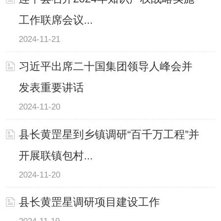
工作联席会议...
2024-11-21
习近平出席二十国集团领导人峰会并
发表重要讲话
2024-11-20
县长黄罡星到乡镇调研“百千万工程”并
开展联镇包村...
2024-11-20
县长黄罡星调研项目建设工作