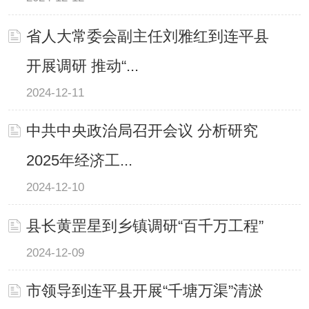
省人大常委会副主任刘雅红到连平县
开展调研 推动“...
2024-12-11
中共中央政治局召开会议 分析研究
2025年经济工...
2024-12-10
县长黄罡星到乡镇调研“百千万工程”
2024-12-09
市领导到连平县开展“千塘万渠”清淤