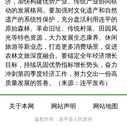
济，加快构建优势产业、传统产业协同联
动的发展格局。要加强对文化遗产和自然
遗产的系统性保护，充分盘活利用连平的
原始森林、革命旧址、传统村落、田园风
光等特色资源，大力发展生态康养、休闲
旅游等新业态，打造更多消费场景，促进
农林文旅深度融合。要锚定全年经济增长
目标，持续巩固优势指标增长势头，奋力
冲刺第四季度经济工作，努力交出一份高
质量发展的答卷。（来源：连平发布）
关于本网
网站声明
网站地图
版权所有：连平县人民政府