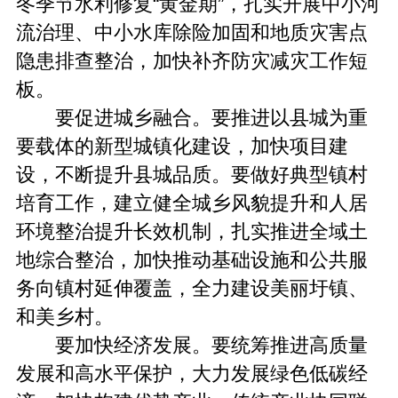
冬季节水利修复“黄金期”，扎实开展中小河
流治理、中小水库除险加固和地质灾害点
隐患排查整治，加快补齐防灾减灾工作短
板。
要促进城乡融合。要推进以县城为重
要载体的新型城镇化建设，加快项目建
设，不断提升县城品质。要做好典型镇村
培育工作，建立健全城乡风貌提升和人居
环境整治提升长效机制，扎实推进全域土
地综合整治，加快推动基础设施和公共服
务向镇村延伸覆盖，全力建设美丽圩镇、
和美乡村。
要加快经济发展。要统筹推进高质量
发展和高水平保护，大力发展绿色低碳经