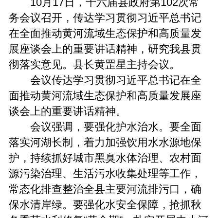
10月17日，十六届县政府第102次常
务会议召开，传达学习贯彻习近平总书记
在全面推动黄河流域生态保护和高质量发
展座谈会上的重要讲话精神，研究我县贯
彻落实意见。县长黄罡星主持会议。
会议传达学习贯彻习近平总书记在全
面推动黄河流域生态保护和高质量发展座
谈会上的重要讲话精神。
会议强调，要强化护水治水。要全面
落实河湖长制，着力加强饮用水水源地保
护，持续抓好城市黑臭水体治理、农村面
源污染治理、生活污水收集处理等工作，
常态化排查整治全县主要河流排污口，确
保水清岸绿。要强化水安全保障，抢抓秋