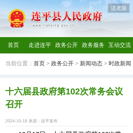
适老版
首页
走进连平
政务公开
政务服务
互动交流
当前位置：
首页
>
政务公开
>
新闻动态
>
时政新闻
十六届县政府第102次常务会议
召开
2024-10-18
来源：连平发布