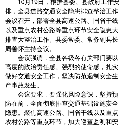
10月19日，根据县委、县政府工作安
排，全县道路交通安全隐患排查整治工作
会议召开，部署全县高速公路、国省干线
以及重点农村公路等重点环节安全隐患大
排查大整治工作。县委常委、常务副县长
周善怀主持会议。
会议强调，全县各级各有关部门要以
高度的政治责任感、强烈的使命感，扎实
做好交通安全工作，坚决防范遏制安全生
产事故发生。
会议要求，要强化风险意识，坚持预
防在前，全面彻底排查交通基础设施安全
隐患。聚焦高速公路、国省干线以及重点
农村公路等重点环节，加大巡查监测和安