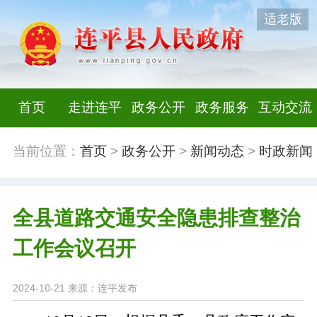
适老版
首页
走进连平
政务公开
政务服务
互动交流
当前位置：
首页
>
政务公开
>
新闻动态
>
时政新闻
全县道路交通安全隐患排查整治
工作会议召开
2024-10-21
来源：连平发布