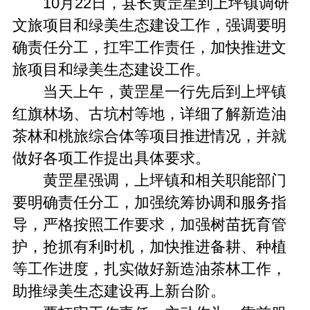
10月22日，县长黄罡星到上坪镇调研
文旅项目和绿美生态建设工作，强调要明
确责任分工，扛牢工作责任，加快推进文
旅项目和绿美生态建设工作。
当天上午，黄罡星一行先后到上坪镇
红旗林场、古坑村等地，详细了解新造油
茶林和桃旅综合体等项目推进情况，并就
做好各项工作提出具体要求。
黄罡星强调，上坪镇和相关职能部门
要明确责任分工，加强统筹协调和服务指
导，严格按照工作要求，加强树苗抚育管
护，抢抓有利时机，加快推进备耕、种植
等工作进度，扎实做好新造油茶林工作，
助推绿美生态建设再上新台阶。