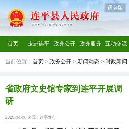
适老版
首页
走进连平
政务公开
政务服务
互动交流
当前位置：
首页
>
政务公开
>
新闻动态
>
时政新闻
省政府文史馆专家到连平开展调
研
2025-04-08
来源：连平发布