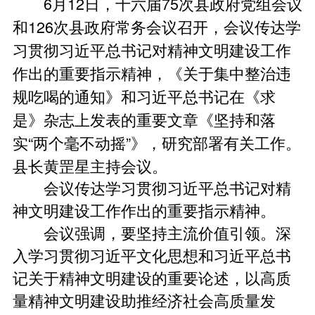
6月12日，十六届75次县政府党组会议
和126次县政府常务会议召开，会议传达学
习贯彻习近平总书记对精神文明建设工作
作出的重要指示精神，《关于集中整治违
规吃喝的通知》和习近平总书记在《求
是》杂志上发表的重要文章《坚持和落
实“两个毫不动摇”》，研究部署有关工作。
县长黄罡星主持会议。
会议传达学习贯彻习近平总书记对精
神文明建设工作作出的重要指示精神。
会议强调，要坚持主流价值引领。深
入学习贯彻习近平文化思想和习近平总书
记关于精神文明建设的重要论述，以高质
量精神文明建设助推经济社会高质量发