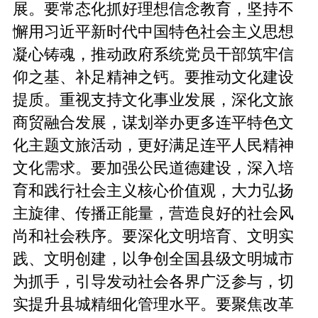
展。要常态化抓好理想信念教育，坚持不
懈用习近平新时代中国特色社会主义思想
凝心铸魂，推动政府系统党员干部筑牢信
仰之基、补足精神之钙。要推动文化建设
提质。重视支持文化事业发展，深化文旅
商贸融合发展，谋划举办更多连平特色文
化主题文旅活动，更好满足连平人民精神
文化需求。要加强公民道德建设，深入培
育和践行社会主义核心价值观，大力弘扬
主旋律、传播正能量，营造良好的社会风
尚和社会秩序。要深化文明培育、文明实
践、文明创建，以争创全国县级文明城市
为抓手，引导发动社会各界广泛参与，切
实提升县城精细化管理水平。要聚焦改革