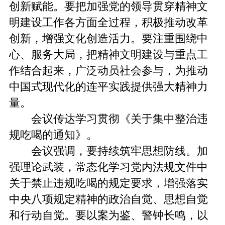
创新赋能。要把加强党的领导贯穿精神文
明建设工作各方面全过程，积极推动改革
创新，增强文化创造活力。要注重围绕中
心、服务大局，把精神文明建设与重点工
作结合起来，广泛动员社会参与，为推动
中国式现代化的连平实践提供强大精神力
量。
会议传达学习贯彻《关于集中整治违
规吃喝的通知》。
会议强调，要持续筑牢思想防线。‌加
强理论武装，常态化学习党内法规文件中
关于禁止违规吃喝的规定要求，增强落实
中央八项规定精神的政治自觉、思想自觉
和行动自觉。要以案为鉴、警钟长鸣，以