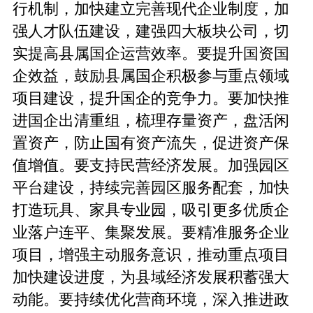
行机制，加快建立完善现代企业制度，加
强人才队伍建设，建强四大板块公司，切
实提高县属国企运营效率。要提升国资国
企效益，鼓励县属国企积极参与重点领域
项目建设，提升国企的竞争力。要加快推
进国企出清重组，梳理存量资产，盘活闲
置资产，防止国有资产流失，促进资产保
值增值。要支持民营经济发展。加强园区
平台建设，持续完善园区服务配套，加快
打造玩具、家具专业园，吸引更多优质企
业落户连平、集聚发展。要精准服务企业
项目，增强主动服务意识，推动重点项目
加快建设进度，为县域经济发展积蓄强大
动能。要持续优化营商环境，深入推进政