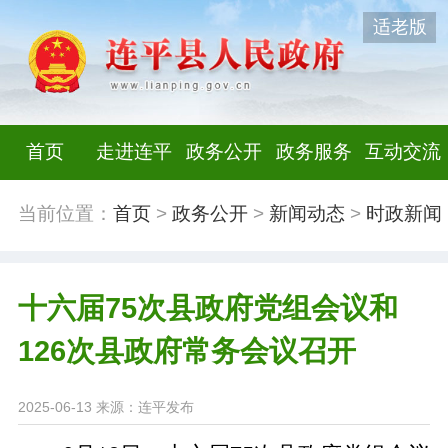
适老版
首页
走进连平
政务公开
政务服务
互动交流
当前位置：
首页
>
政务公开
>
新闻动态
>
时政新闻
十六届75次县政府党组会议和
126次县政府常务会议召开
2025-06-13
来源：连平发布