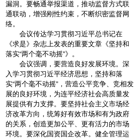
漏洞。要畅通举报渠道，推动监督方式联
通联动，增强刚性约束，不断织密监督网
络。
会议传达学习贯彻习近平总书记在
《求是》杂志上发表的重要文章《坚持和
落实“两个毫不动摇”》。
会议强调，要营造良好发展环境。深
入学习贯彻习近平经济思想，坚持和落
实“两个毫不动摇”，营造公平竞争、竞相发
展的良好环境，为连平经济社会高质量发
展提供有力支撑。要坚持社会主义市场经
济改革方向，统筹好有效市场和有为政府
的关系，创造更加公平、更有活力的市场
环境。要深化国资国企改革。健全管理运