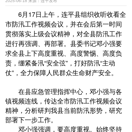
2025-06-18
来源：连平发布
6月17日上午，连平县组织收听收看全
市防汛工作视频会议，并在会后第一时间
贯彻落实上级会议精神，对全县防汛工作
进行再强调、再部署。县委书记邓小强要
求全县上下高度重视、高度警惕、高度负
责，绷紧备汛“安全弦”，打好防汛“主动
仗”，全力保障人民群众生命财产安全。
在县应急管理指挥中心，邓小强与各
镇视频连线，传达全市防汛工作视频会议
精神，分析研判我县当前防汛形势，研究
部署下一步工作。
邓小强强调，要高度重视。始终坚持