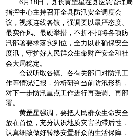
6月18日，县长黄罡星在县应急管理局
指挥中心主持召开全县防汛安全调度会
议，视频连线各镇，强调要以最严态度、
最实作风、最硬举措，不折不扣将各项防
汛部署要求落实到位，全力以赴确保安全
度汛，守护好人民群众生命财产安全和社
会大局稳定。
会议听取各镇、各有关部门对防汛工
作等情况汇报，分析研判当前防汛形势，
对下一步防汛重点工作进行再强调、再部
署。
黄罡星强调，要把人民群众生命安全
放在首位，充分认识地质灾害的滞后性，
认真细致做好转移安置群众的生活保障，