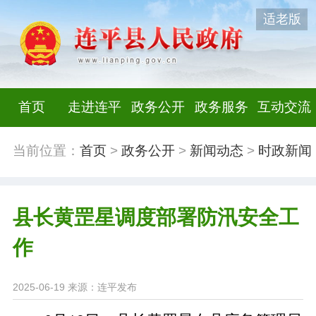
适老版
首页
走进连平
政务公开
政务服务
互动交流
当前位置：
首页
>
政务公开
>
新闻动态
>
时政新闻
县长黄罡星调度部署防汛安全工
作
2025-06-19
来源：连平发布