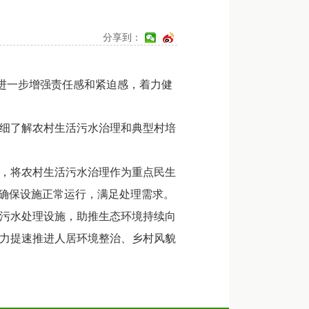
分享到：
进一步增强责任感和紧迫感，着力健
进。
细了解农村生活污水治理和典型村培
，将农村生活污水治理作为重点民生
，确保设施正常运行，满足处理需求。
污水处理设施，助推生态环境持续向
力提速推进人居环境整治、乡村风貌