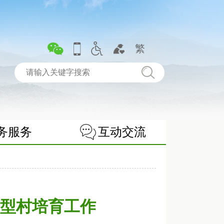
繁
务服务
互动交流
型村培育工作