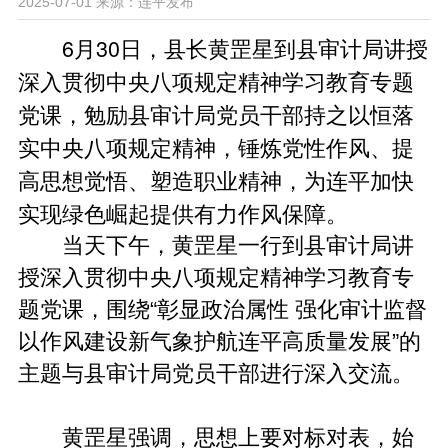
2025-07-01
来源：连平发布
6月30日，县长黄罡星到县审计局讲授
深入贯彻中央八项规定精神学习教育专题
党课，勉励县审计局党员干部持之以恒落
实中央八项规定精神，锤炼党性作风、提
高思想觉悟、塑造职业精神，为连平加快
实现绿色崛起提供有力作风保障。
当天下午，黄罡星一行到县审计局讲
授深入贯彻中央八项规定精神学习教育专
题党课，围绕“彰显政治属性 强化审计监督
以作风建设新气象护航连平高质量发展”的
主题与县审计局党员干部进行深入交流。
黄罡星强调，思想上要对标对表，始