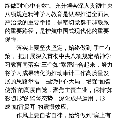
终做到“心中有数”。充分领会深入贯彻中央
八项规定精神学习教育是纵深推进全面从
严治党的重要举措，是密切党群干群联系
的重要路径，是护航中国式现代化的重要
保障。
落实上要坚决坚定，始终做到“手中有
策”。把开展深入贯彻中央八项规定精神学
习教育同落实“三个如”紧密结合起来，努力
将学习成果转化为推动审计工作高质量发
展的思路举措。围绕中心大局，增强“如臂
使指”的高度自觉，聚焦主责主业，保持“如
影随形”的监督态势，深化成果运用，形
成“如雷贯耳”的震慑效应。
作风上要自省自律，始终做到“肩上有