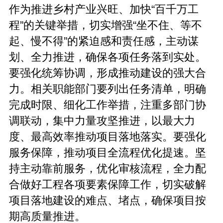
作为推进乡村产业兴旺、加快“百千万工
程”的关键举措，切实增强“坐不住、等不
起、慢不得”的紧迫感和责任感，主动谋
划、全力推进，确保各项任务落到实处。
要强化统筹协调，形成推动建设的强大合
力。相关职能部门要列出任务清单，明确
完成时限、细化工作举措，注重多部门协
调联动，集中力量攻坚推进，以最大力
度、最高效率推动项目落地落实。要强化
服务保障，推动项目全流程优化提速。坚
持主动靠前服务，优化审核流程，全力配
合做好工程各项要素保障工作，切实破解
项目落地建设的难点、堵点，确保项目按
期高质量推进。