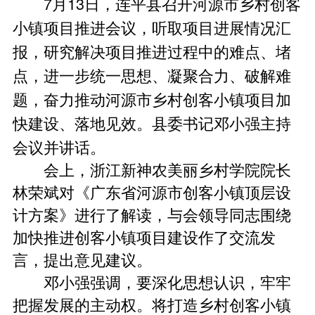
7月13日，连平县召开河源市乡村创客
小镇项目推进会议，听取项目进展情况汇
报，研究解决项目推进过程中的难点、堵
点，进一步统一思想、凝聚合力、破解难
题，奋力推动河源市乡村创客小镇项目加
快建设、落地见效。县委书记邓小强主持
会议并讲话。
会上，浙江新神农美丽乡村学院院长
林荣斌对《广东省河源市创客小镇顶层设
计方案》进行了解读，与会领导同志围绕
加快推进创客小镇项目建设作了交流发
言，提出意见建议。
邓小强强调，要深化思想认识，牢牢
把握发展的主动权。将打造乡村创客小镇