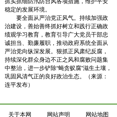
抓实抓细防汛防台风各项措施，维护平安
稳定的发展环境。
要全面从严治党正风气。持续加强政
治建设，善始善终抓好树立和践行正确政
绩观学习教育，教育引导广大党员干部忠
诚担当、勤廉履职，推动政府系统全面从
严治党向纵深发展。狠抓正风肃纪反腐，
持续深化群众身边不正之风和腐败问题集
中整治，进一步铲除“蝇贪蚁腐”滋生土壤，
巩固风清气正的良好政治生态。（来源：
连平发布）
关于本网
网站声明
网站地图