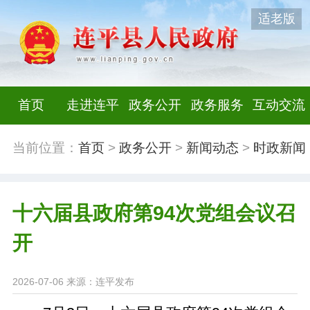
适老版
首页
走进连平
政务公开
政务服务
互动交流
当前位置：
首页
>
政务公开
>
新闻动态
>
时政新闻
十六届县政府第94次党组会议召
开
2026-07-06
来源：连平发布