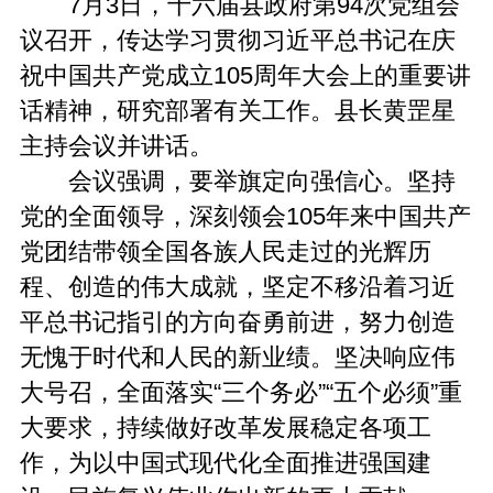
7月3日，十六届县政府第94次党组会
议召开，传达学习贯彻习近平总书记在庆
祝中国共产党成立105周年大会上的重要讲
话精神，研究部署有关工作。县长黄罡星
主持会议并讲话。
会议强调，要举旗定向强信心。坚持
党的全面领导，深刻领会105年来中国共产
党团结带领全国各族人民走过的光辉历
程、创造的伟大成就，坚定不移沿着习近
平总书记指引的方向奋勇前进，努力创造
无愧于时代和人民的新业绩。坚决响应伟
大号召，全面落实“三个务必”“五个必须”重
大要求，持续做好改革发展稳定各项工
作，为以中国式现代化全面推进强国建