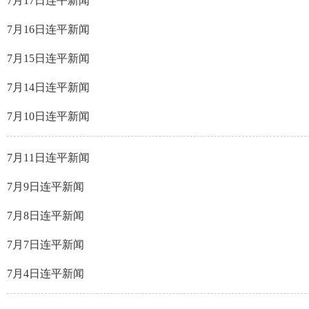
7月17日连平新闻
7月16日连平新闻
7月15日连平新闻
7月14日连平新闻
7月10日连平新闻
7月11日连平新闻
7月9日连平新闻
7月8日连平新闻
7月7日连平新闻
7月4日连平新闻