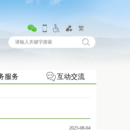
繁
务服务
互动交流
2025-08-04