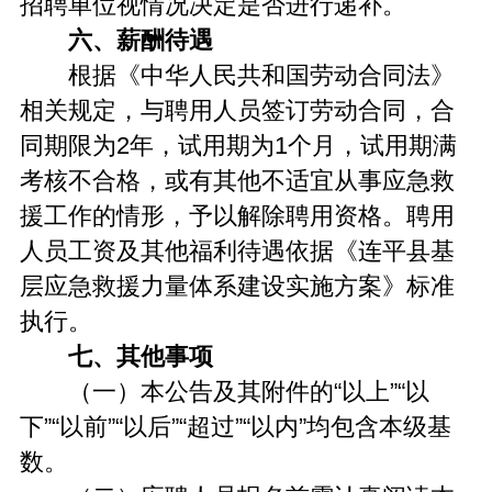
招聘单位视情况决定是否进行递补。
六、薪酬待遇
根据《中华人民共和国劳动合同法》
相关规定，与聘用人员签订劳动合同，合
同期限为2年，试用期为1个月，试用期满
考核不合格，或有其他不适宜从事应急救
援工作的情形，予以解除聘用资格。聘用
人员工资及其他福利待遇依据《连平县基
层应急救援力量体系建设实施方案》标准
执行。
七、其他事项
（一）本公告及其附件的“以上”“以
下”“以前”“以后”“超过”“以内”均包含本级基
数。