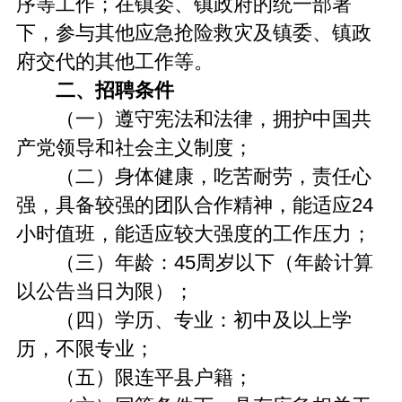
序等工作；在镇委、镇政府的统一部署
下，参与其他应急抢险救灾及镇委、镇政
府交代的其他工作等。
二、招聘条件
（一）遵守宪法和法律，拥护中国共
产党领导和社会主义制度；
（二）身体健康，吃苦耐劳，责任心
强，具备较强的团队合作精神，能适应24
小时值班，能适应较大强度的工作压力；
（三）年龄：45周岁以下（年龄计算
以公告当日为限）；
（四）学历、专业：初中及以上学
历，不限专业；
（五）限连平县户籍；