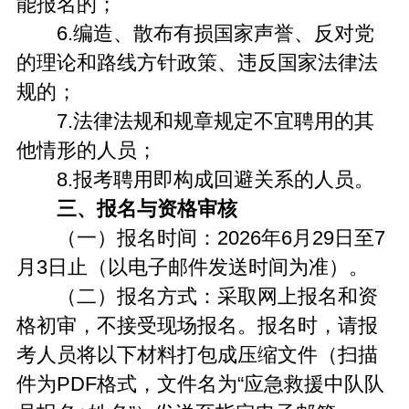
能报名的；
6.编造、散布有损国家声誉、反对党
的理论和路线方针政策、违反国家法律法
规的；
7.法律法规和规章规定不宜聘用的其
他情形的人员；
8.报考聘用即构成回避关系的人员。
三、报名与资格审核
（一）报名时间：2026年6月29日至7
月3日止（以电子邮件发送时间为准）。
（二）报名方式：采取网上报名和资
格初审，不接受现场报名。报名时，请报
考人员将以下材料打包成压缩文件（扫描
件为PDF格式，文件名为“应急救援中队队