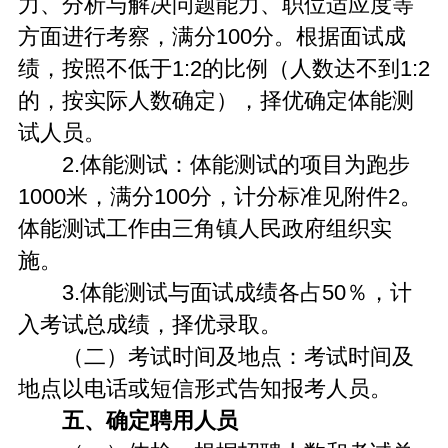
力、分析与解决问题能力、职位适应度等
方面进行考察，满分100分。根据面试成
绩，按照不低于1:2的比例（人数达不到1:2
的，按实际人数确定），择优确定体能测
试人员。
2.体能测试：体能测试的项目为跑步
1000米，满分100分，计分标准见附件2。
体能测试工作由三角镇人民政府组织实
施。
3.体能测试与面试成绩各占50％，计
入考试总成绩，择优录取。
（二）考试时间及地点：考试时间及
地点以电话或短信形式告知报考人员。
五、确定聘用人员