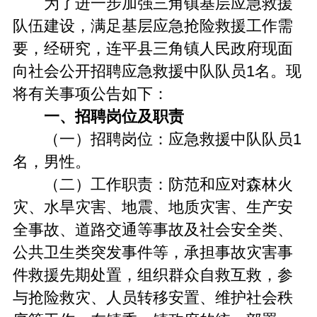
为了进一步加强三角镇基层应急救援
队伍建设，满足基层应急抢险救援工作需
要，经研究，连平县三角镇人民政府现面
向社会公开招聘应急救援中队队员1名。现
将有关事项公告如下：
一、招聘岗位及职责
（一）招聘岗位：应急救援中队队员1
名，男性。
（二）工作职责：防范和应对森林火
灾、水旱灾害、地震、地质灾害、生产安
全事故、道路交通等事故及社会安全类、
公共卫生类突发事件等，承担事故灾害事
件救援先期处置，组织群众自救互救，参
与抢险救灾、人员转移安置、维护社会秩