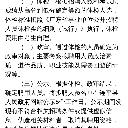
（一）体检。根据招聘人数和考试总
成绩从高分到低分确定等额的体检人选，
体检标准按照《广东省事业单位公开招聘
人员体检实施细则（试行）》执行，体检
费用由考生自理。
（二）政审。通过体检的人员确定为
政审对象，主要考察拟聘用人员政治素
质、道德品质、职业技能及需要回避的情
况等。
（三）公示。根据体检、政审结果，
确定聘用人员。将拟聘人员名单在连平县
人民政府网站公示5个工作日。公示期间发
现有不符合相关招聘条件或提供虚假信
息、伪造相关材料者，取消其聘用资格，