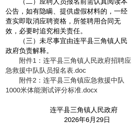
（二）应聘人员报名前需认真阅读本
公告，如有隐瞒、提供虚假材料的，一经
查实即取消应聘资格，所签聘用合同无
效，必要时追究相关责任。
（三）未尽事宜由连平县三角镇人民
政府负责解释。
附件1：连平县三角镇人民政府招聘应
急救援中队队员报名表.doc
附件2：连平县三角镇应急救援中队
1000米体能测试评分标准.docx
连平县三角镇人民政府
2026年6月29日