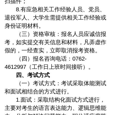
扫描件；
8.有应急相关工作经验人员、党员、
退役军人、大学生需提供相关工作经验或
身份证明材料。
（三）资格审核：报名人员应诚信报
考，如实提交有关信息和材料，凡弄虚作
假的，一经查实，立即取消报考资格。
（四）报名咨询电话：0762-
4612997（工作日上班时间接听）。
四、考试方式
（一）考试方式：考试采取体能测试
和面试相结合的方式进行。
1.面试：采取结构化面试方式进行，
主要对考生的语言表达能力、逻辑思维能