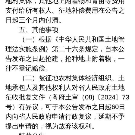
地村集体，其他地上附着物和青苗等费用
支付给所有权人。征地补偿费用在公告之
日起三个月内付清。
五、其他事项
（一）根据《中华人民共和国土地管
理法实施条例》第二十六条规定，自本公
告发布之日起抢建，抢种地上附着物，一
律不登记赔偿。
（二）被征地农村集体经济组织、土
地承包人及其他权利人对省人民政府土地
征收批复文件（粤府土审（08)〔2024〕73
号）有异议，可于本公告发布之日起60日
内向省人民政府申请行政复议，延期不予
提出申请的，视为放弃该权利。