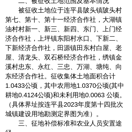
二、被征收土地范围及基本情况
被征收土地位于连平县陂头镇陂头村
第七、第十、第十一经济合作社，大湖镇
油村村新一、新三、新四、东门、上门经
济合作社，上坪镇东阳村水口、下新二、
下新经济合作社，田源镇田东村白屋、老
屋、清龙头、双石桥经济合作社，绣镇金
溪村忠东、永红、三忠、万湖、塘纯、向
东经济合作社。征收集体土地面积合计
1.0433公顷，其中农用地1.0370公顷(其中
耕地0.4124公顷)和未利用地0.0063 公顷。
（具体界址按连平县2023年度第十四批次
城镇建设用地勘测定界图为准）。
三、征地补偿标准和农业人员安置途