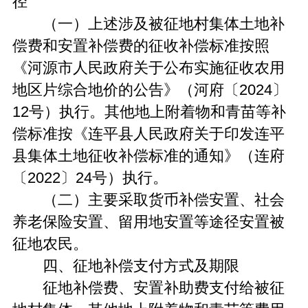
径
（一）上述涉及被征地村集体土地补
偿费和安置补偿费的征收补偿标准按照
《河源市人民政府关于公布实施征收农用
地区片综合地价的公告》（河府〔2024〕
12号）执行。其他地上附着物和青苗等补
偿标准按《连平县人民政府关于印发连平
县集体土地征收补偿标准的通知》（连府
〔2022〕24号）执行。
（二）主要采取货币补偿安置、社会
养老保险安置、留用地安置等途径安置被
征地农民。
四、征地补偿支付方式及期限
征地补偿费、安置补助费支付给被征