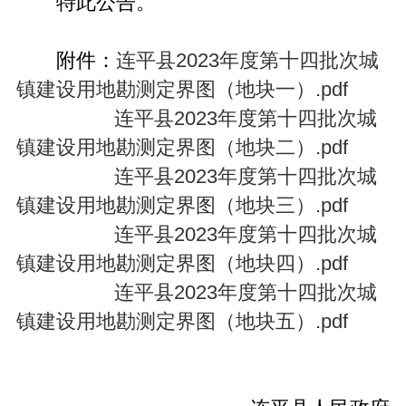
特此公告。
附件：
连平县2023年度第十四批次城
镇建设用地勘测定界图（地块一）.pdf
连平县2023年度第十四批次城
镇建设用地勘测定界图（地块二）.pdf
连平县2023年度第十四批次城
镇建设用地勘测定界图（地块三）.pdf
连平县2023年度第十四批次城
镇建设用地勘测定界图（地块四）.pdf
连平县2023年度第十四批次城
镇建设用地勘测定界图（地块五）.pdf