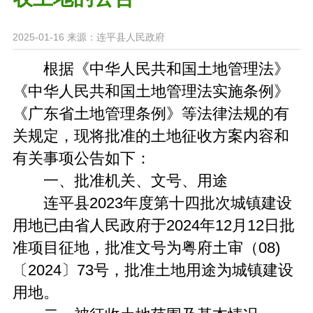
2025-01-16
来源：连平县人民政府
根据《中华人民共和国土地管理法》
《中华人民共和国土地管理法实施条例》
《广东省土地管理条例》等法律法规的有
关规定，现将批准的土地征收方案内容和
有关事项公告如下：
一、批准机关、文号、用途
连平县2023年度第十四批次城镇建设
用地已由省人民政府于2024年12月12日批
准项目征地，批准文号为粤府土审（08)
〔2024〕73号，批准土地用途为城镇建设
用地。