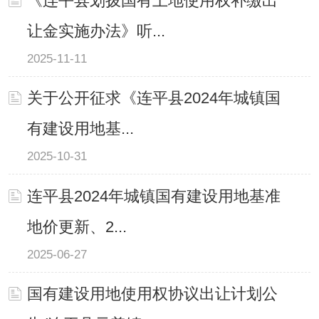
《连平县划拨国有土地使用权补缴出
让金实施办法》听...
2025-11-11
关于公开征求《连平县2024年城镇国
有建设用地基...
2025-10-31
连平县2024年城镇国有建设用地基准
地价更新、2...
2025-06-27
国有建设用地使用权协议出让计划公