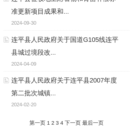
准更新项目成果和...
2024-09-30
连平县人民政府关于国道G105线连平
县城过境段改...
2024-04-09
连平县人民政府关于连平县2007年度
第二批次城镇...
2024-02-20
第一页
1
2
3
4
下一页
最后一页