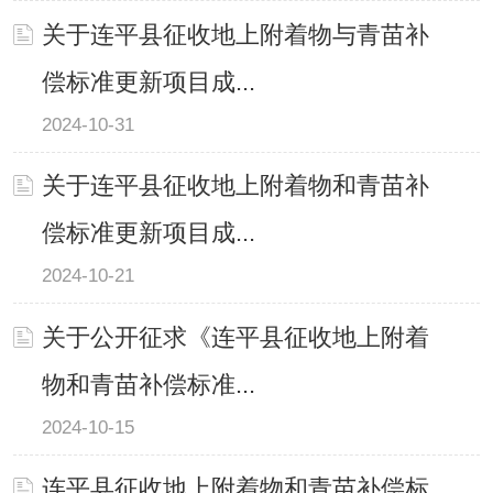
关于连平县征收地上附着物与青苗补
偿标准更新项目成...
2024-10-31
关于连平县征收地上附着物和青苗补
偿标准更新项目成...
2024-10-21
关于公开征求《连平县征收地上附着
物和青苗补偿标准...
2024-10-15
连平县征收地上附着物和青苗补偿标