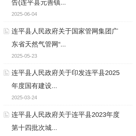
告(连平县元善镇...
2025-06-04
连平县人民政府关于国家管网集团广
东省天然气管网“...
2025-05-23
连平县人民政府关于印发连平县2025
年度国有建设...
2025-03-24
连平县人民政府关于连平县2023年度
第十四批次城...