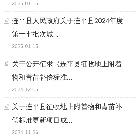
2025-01-16
连平县人民政府关于连平县2024年度
第十七批次城...
2025-01-15
关于公开征求《连平县征收地上附着
物和青苗补偿标准...
2024-12-05
关于连平县征收地上附着物和青苗补
偿标准更新项目成...
2024-11-26