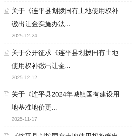
关于《连平县划拨国有土地使用权补
缴出让金实施办法...
2025-12-24
关于公开征求《连平县划拨国有土地
使用权补缴出让金...
2025-12-12
关于《连平县2024年城镇国有建设用
地基准地价更...
2025-11-17