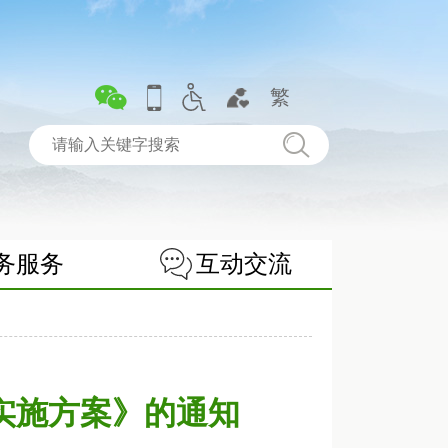
繁
务服务
互动交流
贴实施方案》的通知