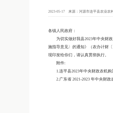
2023-05-17
来源：河源市连平县农业农
各镇人民政府：
为切实做好我县2023年中央财政农
施指导意见〉的通知》（农办计财〔2
现印发给你们，请认真贯彻执行。
附件:
1.
连平县2023年中央财政农机购置
2.
广东省 2021-2023 年中央