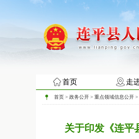
首页
走
首页
>
政务公开
>
重点领域信息公开
关于印发《连平县