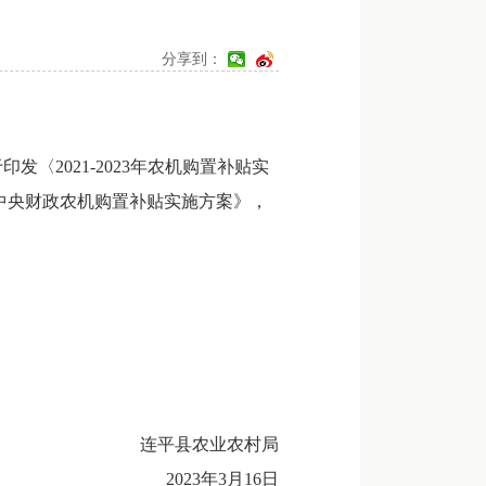
分享到：
2021-2023年农机购置补贴实
年中央财政农机购置补贴实施方案》，
连平县农业农村局
2023年3月16日