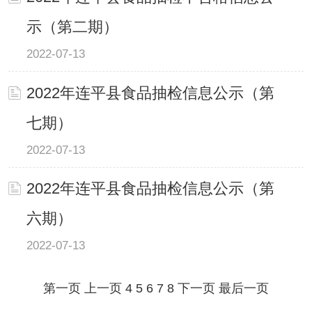
示（第二期）
2022-07-13
2022年连平县食品抽检信息公示（第
七期）
2022-07-13
2022年连平县食品抽检信息公示（第
六期）
2022-07-13
第一页
上一页
4
5
6
7
8
下一页
最后一页