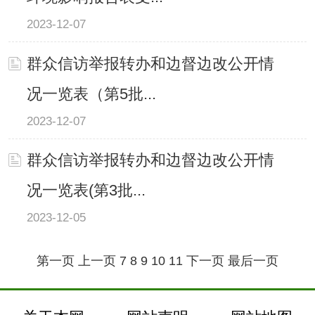
2023-12-07
群众信访举报转办和边督边改公开情
况一览表（第5批...
2023-12-07
群众信访举报转办和边督边改公开情
况一览表(第3批...
2023-12-05
第一页
上一页
7
8
9
10
11
下一页
最后一页