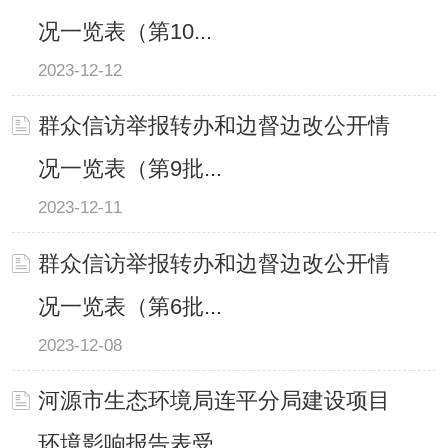
况一览表（第10...
2023-12-12
群众信访举报转办和边督边改公开情
况一览表（第9批...
2023-12-11
群众信访举报转办和边督边改公开情
况一览表（第6批...
2023-12-08
河源市生态环境局连平分局建设项目
环境影响报告表受...