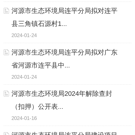
河源市生态环境局连平分局拟对连平
县三角镇石源村1...
2024-01-24
河源市生态环境局连平分局拟对广东
省河源市连平县中...
2024-01-24
河源市生态环境局2024年解除查封
（扣押）公开表...
2024-01-16