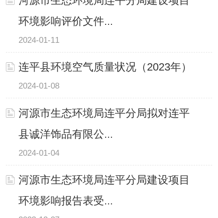
河源市生态环境局连平分局建设项目
环境影响评价文件...
2024-01-11
连平县环境空气质量状况（2023年）
2024-01-08
河源市生态环境局连平分局拟对连平
县诚洋饰品有限公...
2024-01-04
河源市生态环境局连平分局建设项目
环境影响报告表受...