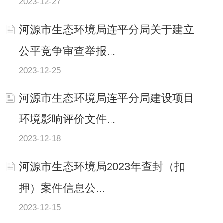
2023-12-27
河源市生态环境局连平分局关于建立
公平竞争审查举报...
2023-12-25
河源市生态环境局连平分局建设项目
环境影响评价文件...
2023-12-18
河源市生态环境局2023年查封（扣
押）案件信息公...
2023-12-15