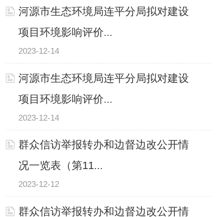
河源市生态环境局连平分局拟对建设
项目环境影响评价...
2023-12-14
河源市生态环境局连平分局拟对建设
项目环境影响评价...
2023-12-14
群众信访举报转办和边督边改公开情
况一览表（第11...
2023-12-12
群众信访举报转办和边督边改公开情