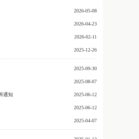
2026-05-08
2026-04-23
2026-02-11
2025-12-26
2025-09-30
2025-08-07
诉通知
2025-06-12
2025-06-12
2025-04-07