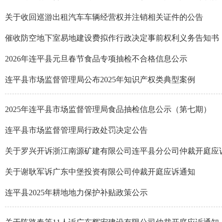
关于收回巡游出租汽车车辆经营权并注销相关证件的公告
催收防空地下室易地建设费拟作行政决定事前权利义务告知书
2026年连平县元旦春节食品专项抽检不合格信息公示
连平县市场监督管理局公布2025年知识产权类典型案例
2025年连平县市场监督管理局食品抽检信息公示（第七期）
连平县市场监督管理局行政处罚决定公告
关于罗兴开诉浙江南源矿建有限公司连平县分公司仲裁开庭应
关于谢耿军诉广东中堡投资有限公司仲裁开庭应诉通知
连平县2025年耕地地力保护补贴政策公示