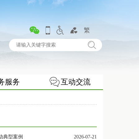
繁
务服务
互动交流
动典型案例
2026-07-21