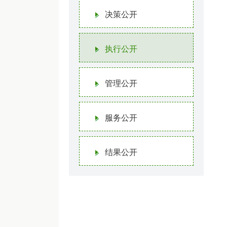
决策公开
执行公开
管理公开
服务公开
结果公开