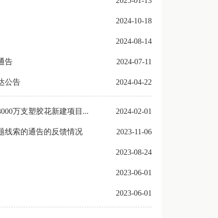
2025-01-13
2024-10-18
2024-08-14
通告
2024-07-11
送达公告
2024-04-22
0万支塑胶花新建项目...
2024-02-01
题线索的通告的反馈情况
2023-11-06
2023-08-24
2023-06-01
2023-06-01