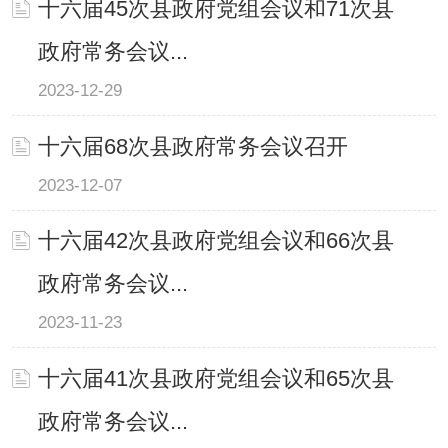
十六届45次县政府党组会议和71次县
政府常务会议...
2023-12-29
十六届68次县政府常务会议召开
2023-12-07
十六届42次县政府党组会议和66次县
政府常务会议...
2023-11-23
十六届41次县政府党组会议和65次县
政府常务会议...