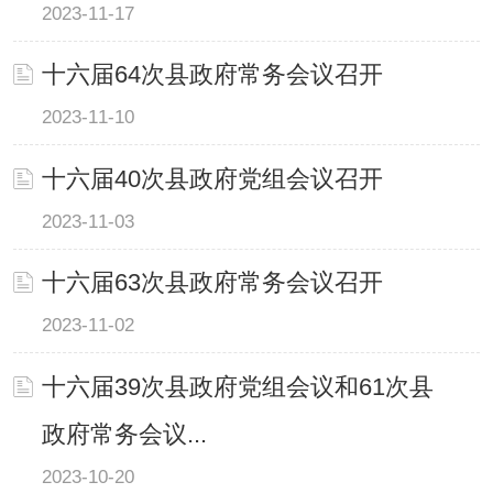
2023-11-17
十六届64次县政府常务会议召开
2023-11-10
十六届40次县政府党组会议召开
2023-11-03
十六届63次县政府常务会议召开
2023-11-02
十六届39次县政府党组会议和61次县
政府常务会议...
2023-10-20