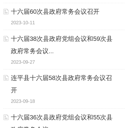
十六届60次县政府常务会议召开
2023-10-11
十六届38次县政府党组会议和59次县
政府常务会议...
2023-09-27
连平县十六届58次县政府常务会议召
开
2023-09-18
十六届36次县政府党组会议和55次县