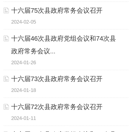
十六届75次县政府常务会议召开
2024-02-05
十六届46次县政府党组会议和74次县
政府常务会议...
2024-01-26
十六届73次县政府常务会议召开
2024-01-18
十六届72次县政府常务会议召开
2024-01-11