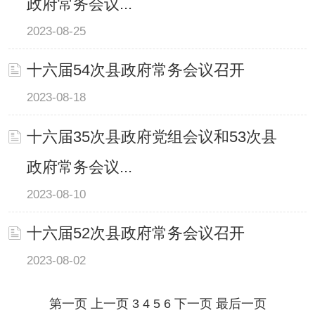
政府常务会议...
2023-08-25
十六届54次县政府常务会议召开
2023-08-18
十六届35次县政府党组会议和53次县
政府常务会议...
2023-08-10
十六届52次县政府常务会议召开
2023-08-02
第一页
上一页
3
4
5
6
下一页
最后一页